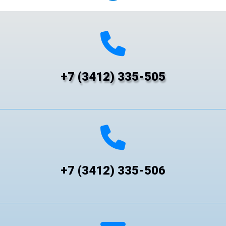
+7 (3412) 335-505
+7 (3412) 335-506