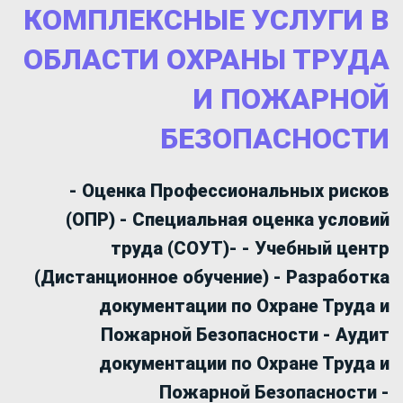
КОМПЛЕКСНЫЕ УСЛУГИ В
ОБЛАСТИ ОХРАНЫ ТРУДА
И ПОЖАРНОЙ
БЕЗОПАСНОСТИ
- Оценка Профессиональных рисков
(ОПР)
-
Специальная оценка условий
труда (СОУТ)- -
Учебный центр
(Дистанционное обучение) -
Разработка
документации по Охране Труда и
Пожарной Безопасности - Аудит
документации по
Охране Труда и
Пожарной Безопасности
-