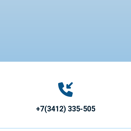
+7(3412) 335-505