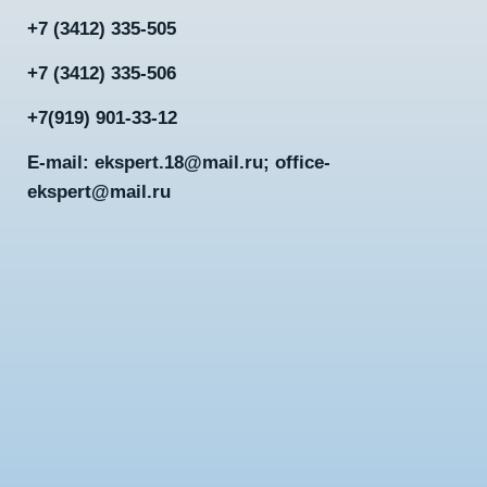
+7 (3412) 335-505
+7 (3412) 335-506
+7(919) 901-33-12
E-mail: ekspert.18@mail.ru; office-
ekspert@mail.ru