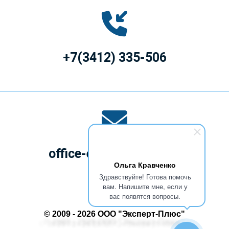
+7(3412) 335-506
office-ekspert@mail.ru
Ольга Кравченко
Здравствуйте! Готова помочь
вам. Напишите мне, если у
вас появятся вопросы.
© 2009 - 2026 ООО "Эксперт-Плюс"