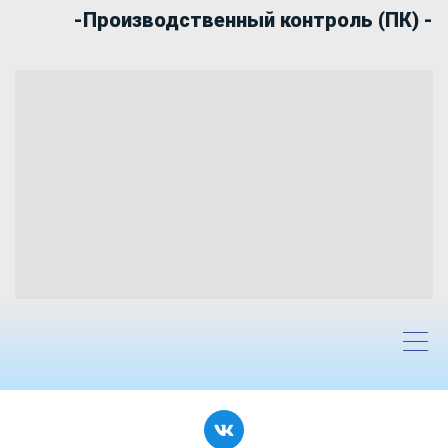
-Производственный контроль (ПК) -