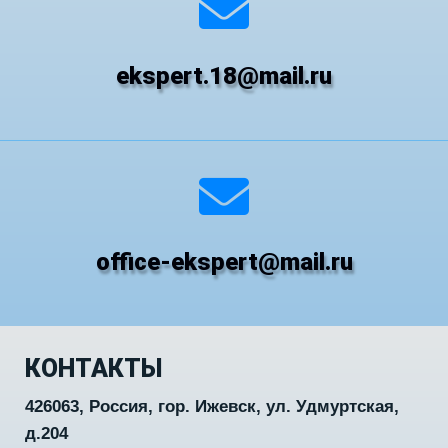
ekspert.18@mail.ru
office-ekspert@mail.ru
КОНТАКТЫ
426063, Россия, гор. Ижевск, ул. Удмуртская,
д.204