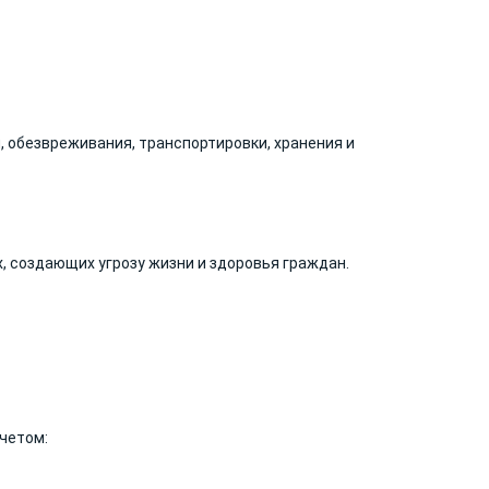
, обезвреживания, транспортировки, хранения и
 создающих угрозу жизни и здоровья граждан.
четом: