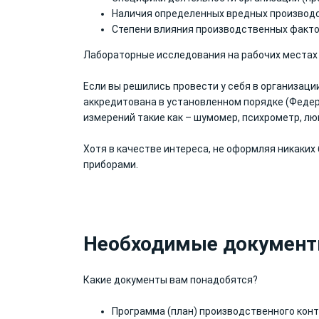
Наличия определенных вредных производ
Степени влияния производственных факто
Лабораторные исследования на рабочих местах
Если вы решились провести у себя в организац
аккредитована в установленном порядке (Федер
измерений такие как – шумомер, психрометр, лю
Хотя в качестве интереса, не оформляя никаких
приборами.
Необходимые документы
Какие документы вам понадобятся?
Программа (план) производственного конт