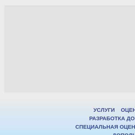
УСЛУГИ
ОЦЕ
РАЗРАБОТКА ДО
СПЕЦИАЛЬНАЯ ОЦЕНК