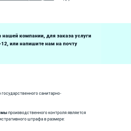
 нашей компании, для заказа услуги
-12, или напишите нам на почту
 государственного санитарно-
аммы
производственного контроля является
истративного штрафа в размере: