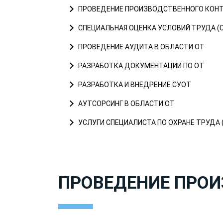
ПРОВЕДЕНИЕ ПРОИЗВОДСТВЕННОГО КОН
СПЕЦИАЛЬНАЯ ОЦЕНКА УСЛОВИЙ ТРУДА (
ПРОВЕДЕНИЕ АУДИТА В ОБЛАСТИ ОТ
РАЗРАБОТКА ДОКУМЕНТАЦИИ ПО ОТ
РАЗРАБОТКА И ВНЕДРЕНИЕ СУОТ
АУТСОРСИНГ В ОБЛАСТИ ОТ
УСЛУГИ СПЕЦИАЛИСТА ПО ОХРАНЕ ТРУДА 
ПРОВЕДЕНИЕ ПРОИ