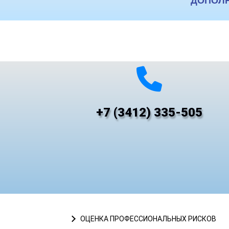
ДОПОЛН
+7 (3412) 335-505
ОЦЕНКА ПРОФЕССИОНАЛЬНЫХ РИСКОВ