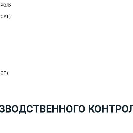
ТРОЛЯ
СОУТ)
(ОТ)
ЗВОДСТВЕННОГО КОНТРО