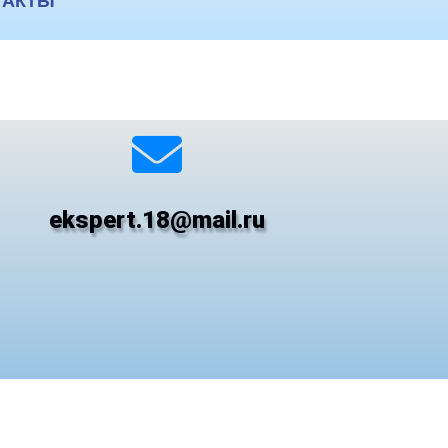
ТАКТЫ
ekspert.18@mail.ru