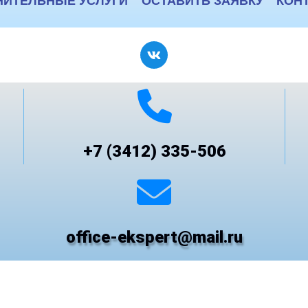
ИТЕЛЬНЫЕ УСЛУГИ
ОСТАВИТЬ ЗАЯВКУ
КОН
+7 (3412) 335-506
office-ekspert@mail.ru